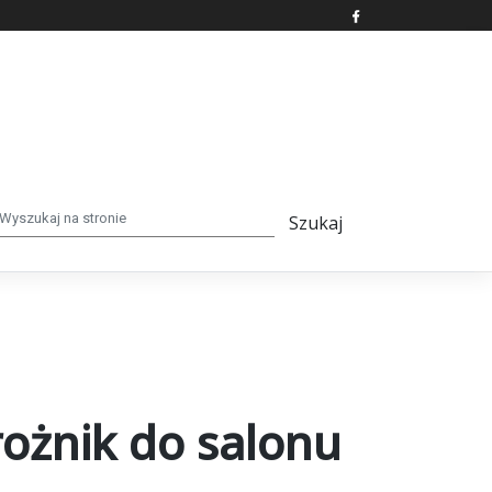
rożnik do salonu