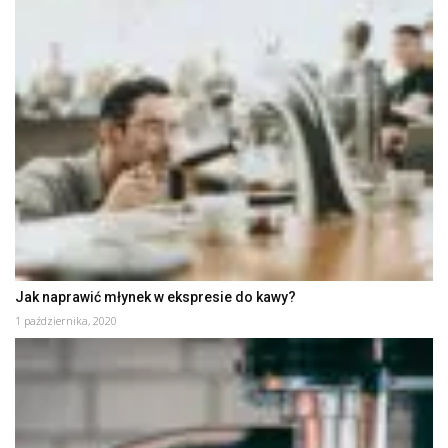
Jak naprawić młynek w ekspresie do kawy?
1 października, 2020