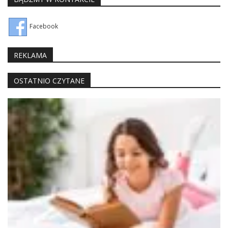
Facebook
REKLAMA
OSTATNIO CZYTANE