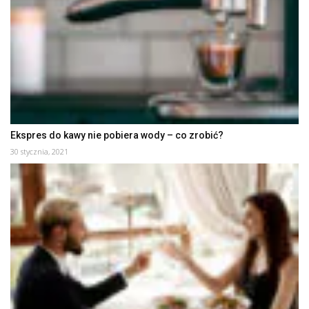
Ekspres do kawy nie pobiera wody – co zrobić?
30 stycznia, 2021