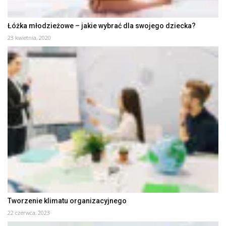
Łóżka młodzieżowe – jakie wybrać dla swojego dziecka?
23 kwietnia, 2020
Tworzenie klimatu organizacyjnego
22 czerwca, 2023