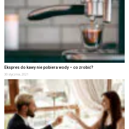
Ekspres do kawy nie pobiera wody – co zrobić?
30 stycznia, 2021