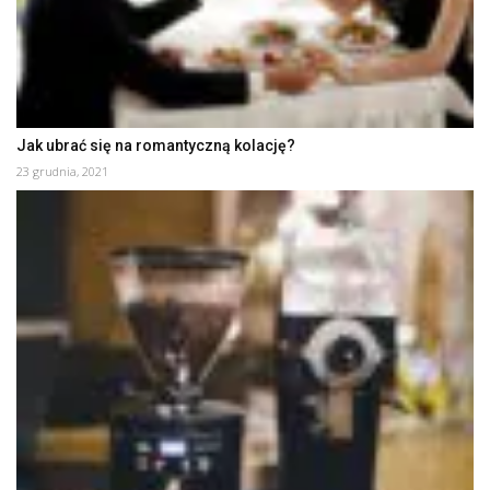
Jak ubrać się na romantyczną kolację?
23 grudnia, 2021