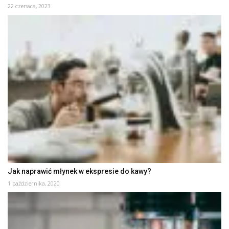
22 czerwca, 2023
Jak naprawić młynek w ekspresie do kawy?
1 października, 2020