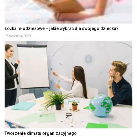
Łóżka młodzieżowe – jakie wybrać dla swojego dziecka?
23 kwietnia, 2020
Tworzenie klimatu organizacyjnego