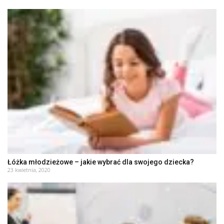
Łóżka młodzieżowe – jakie wybrać dla swojego dziecka?
23 kwietnia, 2020