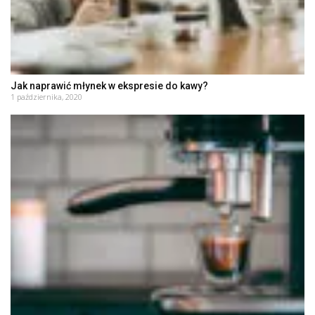
Jak naprawić młynek w ekspresie do kawy?
1 października, 2020