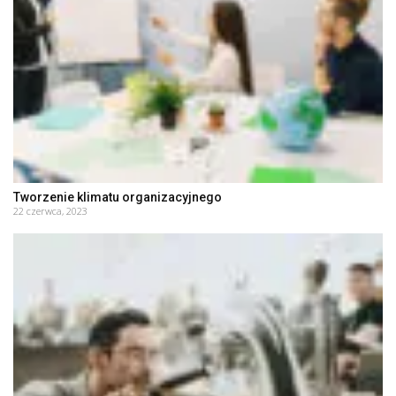
Tworzenie klimatu organizacyjnego
22 czerwca, 2023