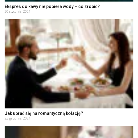
Ekspres do kawy nie pobiera wody – co zrobić?
30 stycznia, 2021
Jak ubrać się na romantyczną kolację?
23 grudnia, 2021