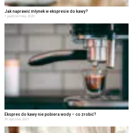
Jak naprawić młynek w ekspresie do kawy?
1 października, 2020
Ekspres do kawy nie pobiera wody – co zrobić?
30 stycznia, 2021