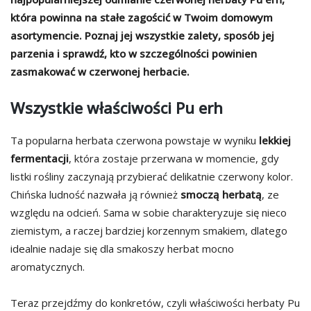
która powinna na stałe zagościć w Twoim domowym
asortymencie. Poznaj jej wszystkie zalety, sposób jej
parzenia i sprawdź, kto w szczególności powinien
zasmakować w czerwonej herbacie.
Wszystkie właściwości Pu erh
Ta popularna herbata czerwona powstaje w wyniku
lekkiej
fermentacji
, która zostaje przerwana w momencie, gdy
listki rośliny zaczynają przybierać delikatnie czerwony kolor.
Chińska ludność nazwała ją również
smoczą herbatą
, ze
względu na odcień. Sama w sobie charakteryzuje się nieco
ziemistym, a raczej bardziej korzennym smakiem, dlatego
idealnie nadaje się dla smakoszy herbat mocno
aromatycznych.
Teraz przejdźmy do konkretów, czyli właściwości herbaty Pu