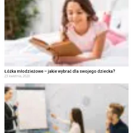
Łóżka młodzieżowe – jakie wybrać dla swojego dziecka?
23 kwietnia, 2020