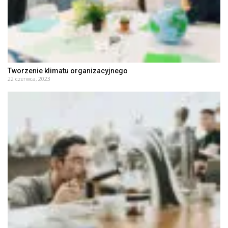
Tworzenie klimatu organizacyjnego
22 czerwca, 2023