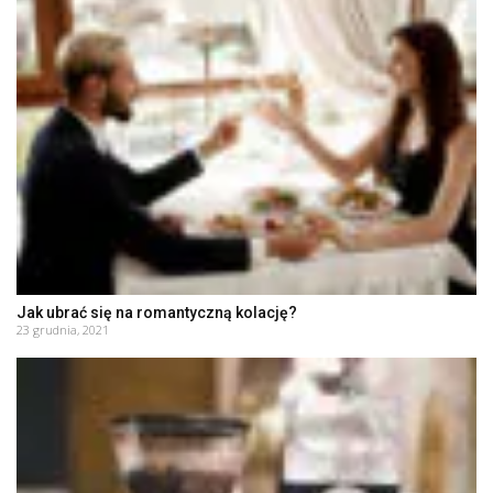
Jak ubrać się na romantyczną kolację?
23 grudnia, 2021