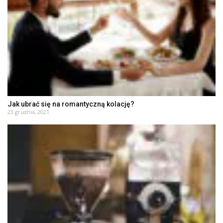
Jak ubrać się na romantyczną kolację?
23 grudnia, 2021