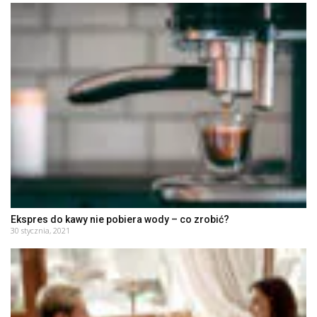
Ekspres do kawy nie pobiera wody – co zrobić?
30 stycznia, 2021