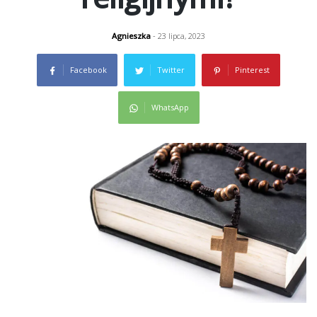
Agnieszka
- 23 lipca, 2023
Facebook
Twitter
Pinterest
WhatsApp