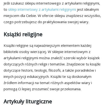
Jeśli szukasz sklepu internetowego z artykułami religijnymi,
to
sklep internetowy z artykułami religijnymi
jest idealnym
miejscem dla Ciebie. W ofercie sklepu znajdziesz wszystko,
czego potrzebujesz do praktykowania swojej wiary.
Książki religijne
Książki religijne są najważniejszym elementem każdej
biblioteki osoby wierzącej. W sklepie internetowym z
artykułami religijnymi można znaleźć szeroki wybór książek
dotyczących różnych religii i tematów. Znajdziecie tu książki
dotyczące historii, teologii, filozofii, a także poradników i
innych pozycji edukacyjnych. Książki te są doskonałym
źródłem informacji na temat różnych aspektów wiary i
pomogą Ci lepiej zrozumieć swoje przekonania.
Artykuły liturgiczne