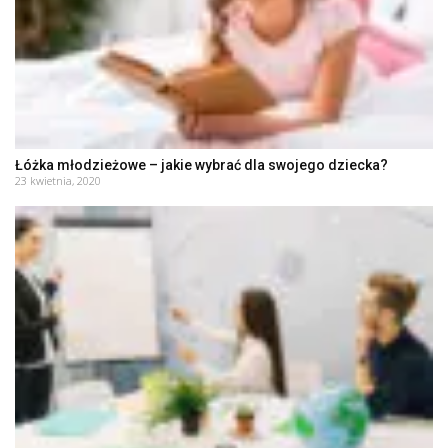
Łóżka młodzieżowe – jakie wybrać dla swojego dziecka?
23 kwietnia, 2020