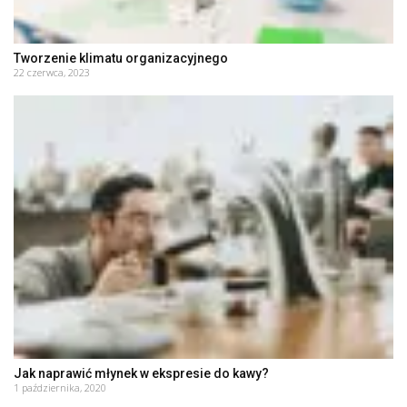
Tworzenie klimatu organizacyjnego
22 czerwca, 2023
Jak naprawić młynek w ekspresie do kawy?
1 października, 2020