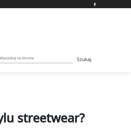
ylu streetwear?