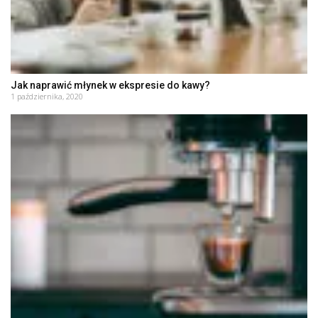
Jak naprawić młynek w ekspresie do kawy?
1 października, 2020