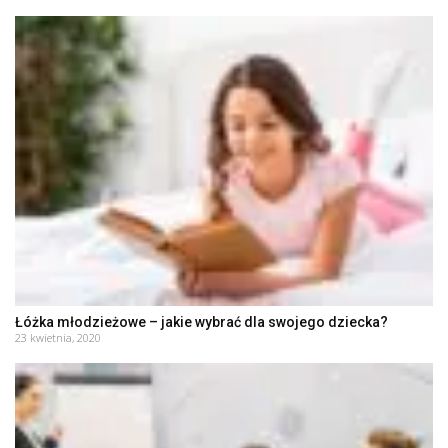
Łóżka młodzieżowe – jakie wybrać dla swojego dziecka?
23 kwietnia, 2020