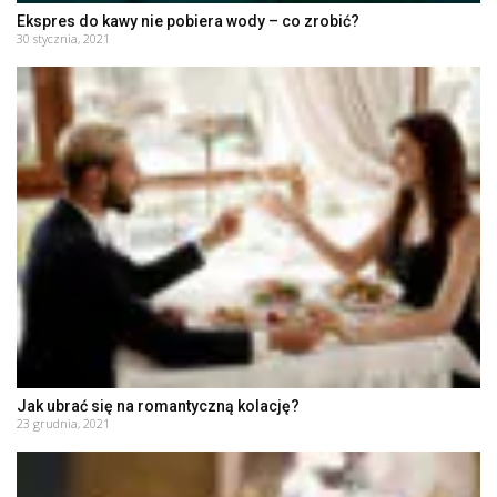
Ekspres do kawy nie pobiera wody – co zrobić?
30 stycznia, 2021
Jak ubrać się na romantyczną kolację?
23 grudnia, 2021