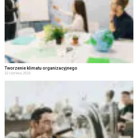
Tworzenie klimatu organizacyjnego
22 czerwca, 2023