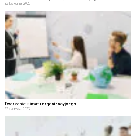
23 kwietnia, 2020
Tworzenie klimatu organizacyjnego
22 czerwca, 2023