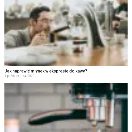
Jak naprawić młynek w ekspresie do kawy?
1 października, 2020