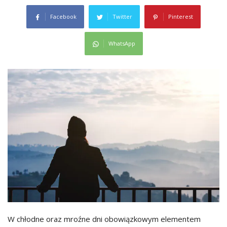
Facebook
Twitter
Pinterest
WhatsApp
W chłodne oraz mroźne dni obowiązkowym elementem