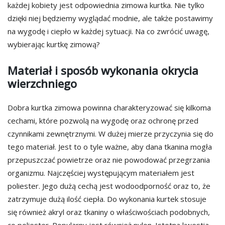
każdej kobiety jest odpowiednia zimowa kurtka. Nie tylko
dzięki niej będziemy wyglądać modnie, ale także postawimy
na wygodę i ciepło w każdej sytuacji. Na co zwrócić uwagę,
wybierając kurtkę zimową?
Materiał i sposób wykonania okrycia
wierzchniego
Dobra kurtka zimowa powinna charakteryzować się kilkoma
cechami, które pozwolą na wygodę oraz ochronę przed
czynnikami zewnętrznymi. W dużej mierze przyczynia się do
tego materiał. Jest to o tyle ważne, aby dana tkanina mogła
przepuszczać powietrze oraz nie powodować przegrzania
organizmu. Najczęściej występującym materiałem jest
poliester. Jego dużą cechą jest wodoodporność oraz to, że
zatrzymuje dużą ilość ciepła. Do wykonania kurtek stosuje
się również akryl oraz tkaniny o właściwościach podobnych,