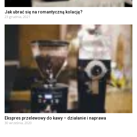
Jak ubrać się na romantyczną kolację?
23 grudnia, 2021
Ekspres przelewowy do kawy – działanie i naprawa
30 września, 2020