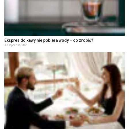
Ekspres do kawy nie pobiera wody – co zrobić?
30 stycznia, 2021