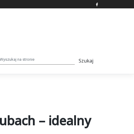
bach – idealny