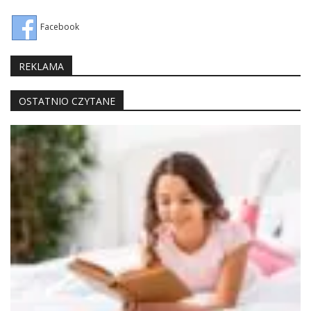
Facebook
REKLAMA
OSTATNIO CZYTANE