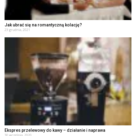
Jak ubrać się na romantyczną kolację?
23 grudnia, 2021
Ekspres przelewowy do kawy – działanie i naprawa
30 września, 2020