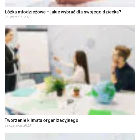
Łóżka młodzieżowe – jakie wybrać dla swojego dziecka?
23 kwietnia, 2020
Tworzenie klimatu organizacyjnego
22 czerwca, 2023