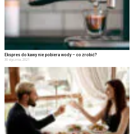
Ekspres do kawy nie pobiera wody – co zrobić?
30 stycznia, 2021