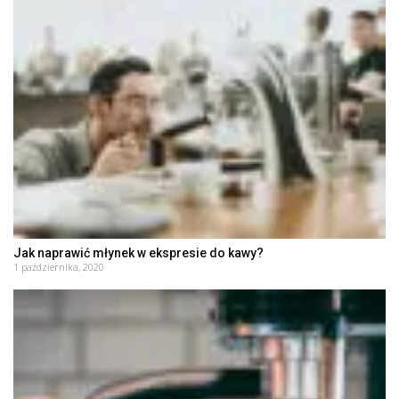
Jak naprawić młynek w ekspresie do kawy?
1 października, 2020