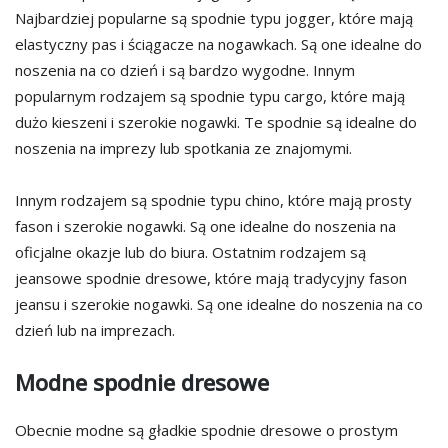
Najbardziej popularne są spodnie typu jogger, które mają
elastyczny pas i ściągacze na nogawkach. Są one idealne do
noszenia na co dzień i są bardzo wygodne. Innym
popularnym rodzajem są spodnie typu cargo, które mają
dużo kieszeni i szerokie nogawki. Te spodnie są idealne do
noszenia na imprezy lub spotkania ze znajomymi.
Innym rodzajem są spodnie typu chino, które mają prosty
fason i szerokie nogawki. Są one idealne do noszenia na
oficjalne okazje lub do biura. Ostatnim rodzajem są
jeansowe spodnie dresowe, które mają tradycyjny fason
jeansu i szerokie nogawki. Są one idealne do noszenia na co
dzień lub na imprezach.
Modne spodnie dresowe
Obecnie modne są gładkie spodnie dresowe o prostym