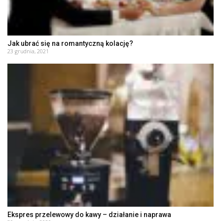
Jak ubrać się na romantyczną kolację?
23 grudnia, 2021
Ekspres przelewowy do kawy – działanie i naprawa