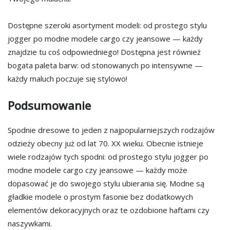
Dostępne szeroki asortyment modeli: od prostego stylu
jogger po modne modele cargo czy jeansowe — każdy
znajdzie tu coś odpowiedniego! Dostępna jest również
bogata paleta barw: od stonowanych po intensywne —
każdy maluch poczuje się stylowo!
Podsumowanie
Spodnie dresowe to jeden z najpopularniejszych rodzajów
odzieży obecny już od lat 70. XX wieku. Obecnie istnieje
wiele rodzajów tych spodni: od prostego stylu jogger po
modne modele cargo czy jeansowe — każdy może
dopasować je do swojego stylu ubierania się. Modne są
gładkie modele o prostym fasonie bez dodatkowych
elementów dekoracyjnych oraz te ozdobione haftami czy
naszywkami.