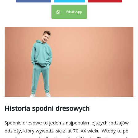
WhatsApp
Historia spodni dresowych
Spodnie dresowe to jeden z najpopularniejszych rodzajów
odzieży, który wywodzi się z lat 70. XX wieku. Wtedy to po