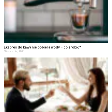
Ekspres do kawy nie pobiera wody – co zrobić?
30 stycznia, 2021