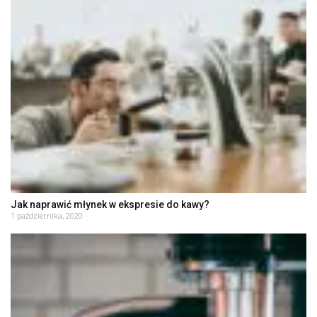
Jak naprawić młynek w ekspresie do kawy?
1 października, 2020