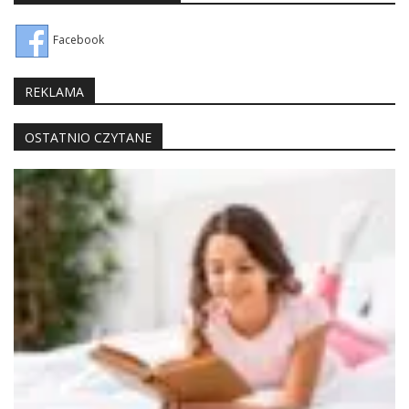
Facebook
REKLAMA
OSTATNIO CZYTANE