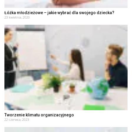
Łóżka młodzieżowe – jakie wybrać dla swojego dziecka?
23 kwietnia, 2020
Tworzenie klimatu organizacyjnego
22 czerwca, 2023