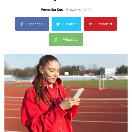
Weronika Kos
- 30 kwietnia, 2021
Facebook
Twitter
Pinterest
WhatsApp