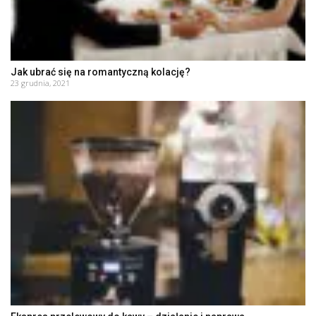
Jak ubrać się na romantyczną kolację?
23 grudnia, 2021