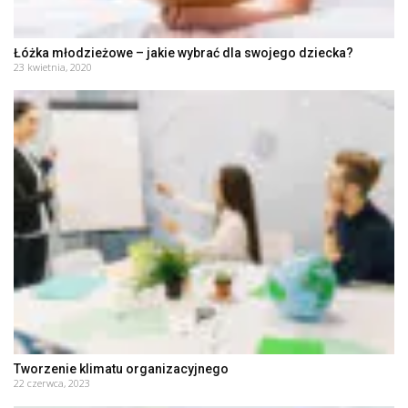
Łóżka młodzieżowe – jakie wybrać dla swojego dziecka?
23 kwietnia, 2020
Tworzenie klimatu organizacyjnego
22 czerwca, 2023