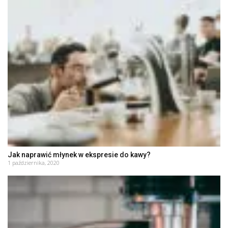
Jak naprawić młynek w ekspresie do kawy?
1 października, 2020