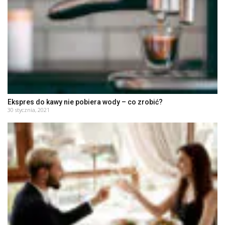
Ekspres do kawy nie pobiera wody – co zrobić?
30 stycznia, 2021