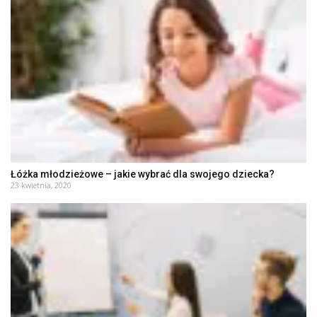
Łóżka młodzieżowe – jakie wybrać dla swojego dziecka?
23 kwietnia, 2020