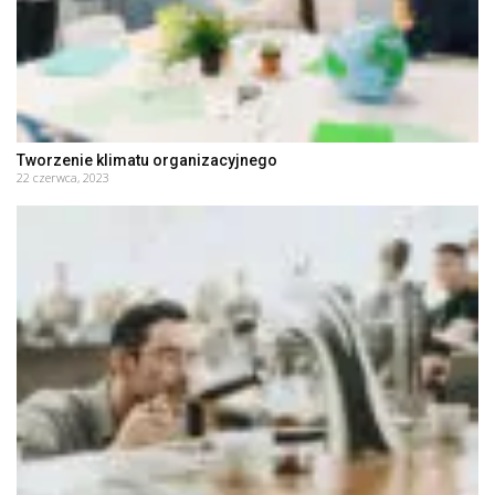
Tworzenie klimatu organizacyjnego
22 czerwca, 2023