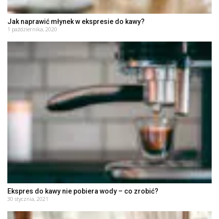
Jak naprawić młynek w ekspresie do kawy?
1 października, 2020
Ekspres do kawy nie pobiera wody – co zrobić?
30 stycznia, 2021