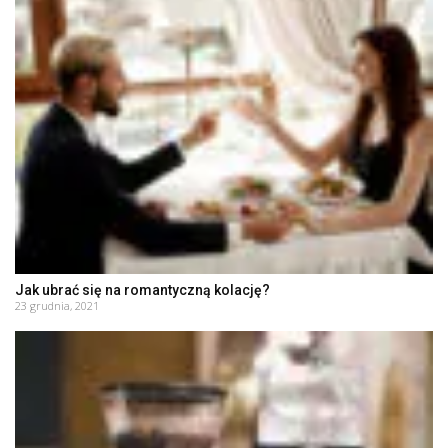
Jak ubrać się na romantyczną kolację?
23 grudnia, 2021