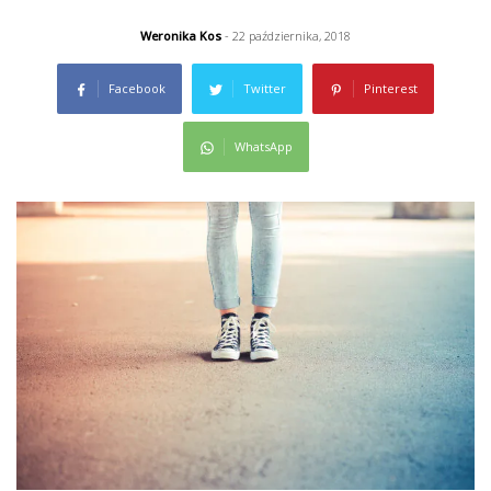
Weronika Kos
- 22 października, 2018
Facebook
Twitter
Pinterest
WhatsApp