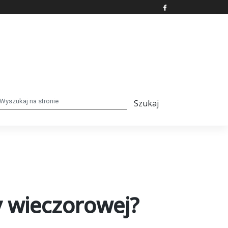
 wieczorowej?