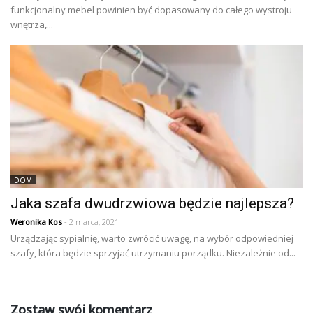
funkcjonalny mebel powinien być dopasowany do całego wystroju
wnętrza,...
DOM
Jaka szafa dwudrzwiowa będzie najlepsza?
Weronika Kos
- 2 marca, 2021
Urządzając sypialnię, warto zwrócić uwagę, na wybór odpowiedniej
szafy, która będzie sprzyjać utrzymaniu porządku. Niezależnie od...
Zostaw swój komentarz