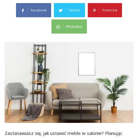
Facebook
Twitter
Pinterest
WhatsApp
Zastanawiasz się, jak ustawić meble w salonie? Planując