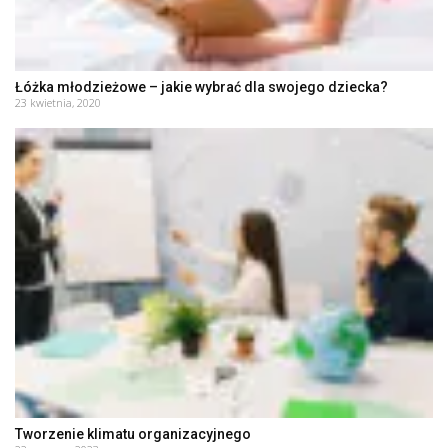
Łóżka młodzieżowe – jakie wybrać dla swojego dziecka?
23 kwietnia, 2020
Tworzenie klimatu organizacyjnego