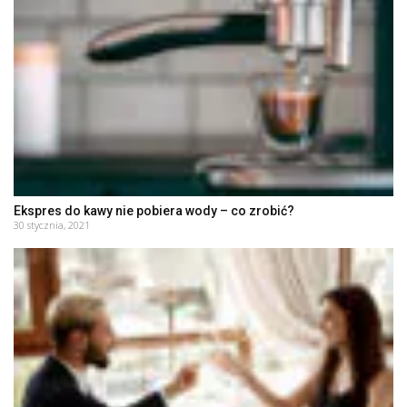
Ekspres do kawy nie pobiera wody – co zrobić?
30 stycznia, 2021