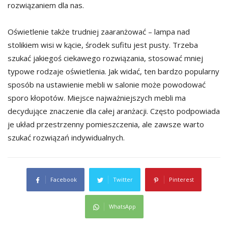
rozwiązaniem dla nas.
Oświetlenie także trudniej zaaranżować – lampa nad
stolikiem wisi w kącie, środek sufitu jest pusty. Trzeba
szukać jakiegoś ciekawego rozwiązania, stosować mniej
typowe rodzaje oświetlenia. Jak widać, ten bardzo popularny
sposób na ustawienie mebli w salonie może powodować
sporo kłopotów. Miejsce najważniejszych mebli ma
decydujące znaczenie dla całej aranżacji. Często podpowiada
je układ przestrzenny pomieszczenia, ale zawsze warto
szukać rozwiązań indywidualnych.
Facebook
Twitter
Pinterest
WhatsApp