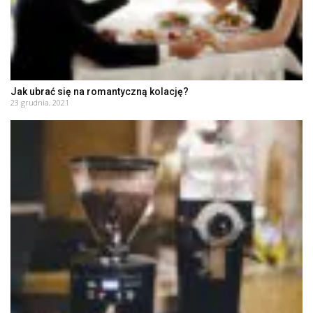
Jak ubrać się na romantyczną kolację?
23 grudnia, 2021