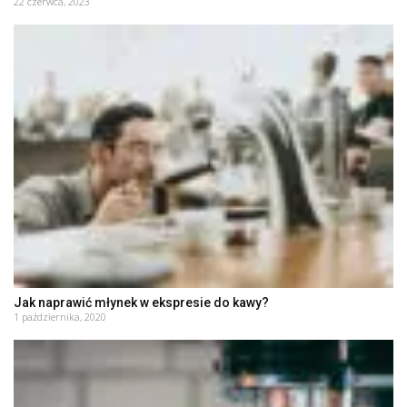
22 czerwca, 2023
Jak naprawić młynek w ekspresie do kawy?
1 października, 2020