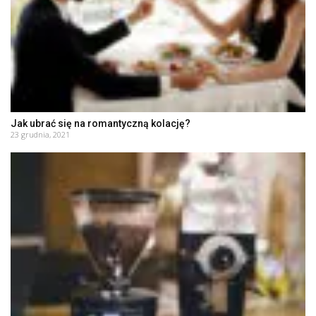
Jak ubrać się na romantyczną kolację?
23 grudnia, 2021