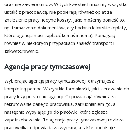
oraz nie zawiera umów. W tych kwestiach musimy wszystko
ustalić z pracodawcą. Nie pobierają również opłat za
znalezienie pracy. Jedyne koszty, jakie możemy ponieść to,
np. tłumaczenie dokumentów, czy badania lekarskie (opłaty,
które agencja musi zapłacić komuś innemu). Pomagają
również w niektórych przypadkach znaleźć transport i
zakwaterowanie.
Agencja pracy tymczasowej
Wybierając agencję pracy tymczasowej, otrzymujesz
kompletną pomoc. Wszystkie formalności, jak i kierowanie do
pracy leży po stronie agencji. Odpowiadają również za
rekrutowanie danego pracownika, zatrudnianiem go, a
następnie wysyłając go do placówki, która zgłasza
zapotrzebowanie. To agencja pracy tymczasowej rozlicza
pracownika, odpowiada za wypłaty, a także podpisuje