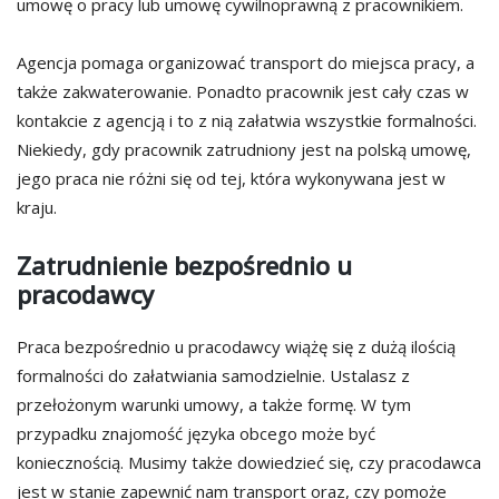
umowę o pracy lub umowę cywilnoprawną z pracownikiem.
Agencja pomaga organizować transport do miejsca pracy, a
także zakwaterowanie. Ponadto pracownik jest cały czas w
kontakcie z agencją i to z nią załatwia wszystkie formalności.
Niekiedy, gdy pracownik zatrudniony jest na polską umowę,
jego praca nie różni się od tej, która wykonywana jest w
kraju.
Zatrudnienie bezpośrednio u
pracodawcy
Praca bezpośrednio u pracodawcy wiążę się z dużą ilością
formalności do załatwiania samodzielnie. Ustalasz z
przełożonym warunki umowy, a także formę. W tym
przypadku znajomość języka obcego może być
koniecznością. Musimy także dowiedzieć się, czy pracodawca
jest w stanie zapewnić nam transport oraz, czy pomoże