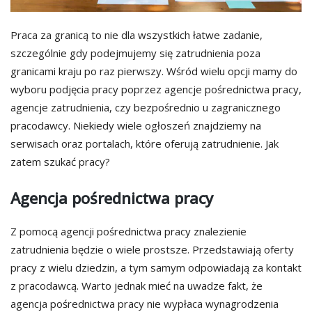
Praca za granicą to nie dla wszystkich łatwe zadanie,
szczególnie gdy podejmujemy się zatrudnienia poza
granicami kraju po raz pierwszy. Wśród wielu opcji mamy do
wyboru podjęcia pracy poprzez agencje pośrednictwa pracy,
agencje zatrudnienia, czy bezpośrednio u zagranicznego
pracodawcy. Niekiedy wiele ogłoszeń znajdziemy na
serwisach oraz portalach, które oferują zatrudnienie. Jak
zatem szukać pracy?
Agencja pośrednictwa pracy
Z pomocą agencji pośrednictwa pracy znalezienie
zatrudnienia będzie o wiele prostsze. Przedstawiają oferty
pracy z wielu dziedzin, a tym samym odpowiadają za kontakt
z pracodawcą. Warto jednak mieć na uwadze fakt, że
agencja pośrednictwa pracy nie wypłaca wynagrodzenia