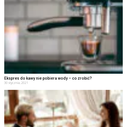
Ekspres do kawy nie pobiera wody – co zrobić?
30 stycznia, 2021