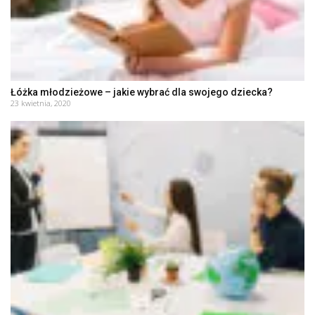
Łóżka młodzieżowe – jakie wybrać dla swojego dziecka?
23 kwietnia, 2020