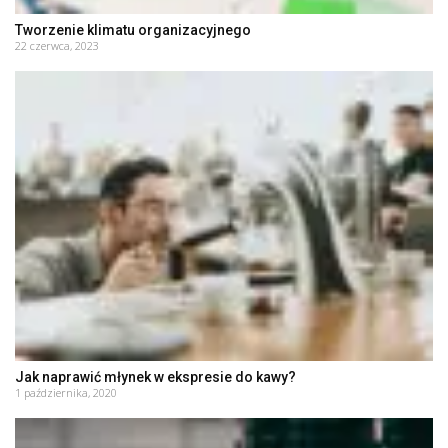
Tworzenie klimatu organizacyjnego
22 czerwca, 2023
Jak naprawić młynek w ekspresie do kawy?
1 października, 2020