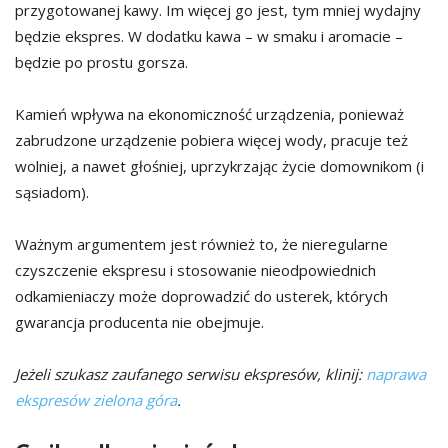
przygotowanej kawy. Im więcej go jest, tym mniej wydajny
będzie ekspres. W dodatku kawa – w smaku i aromacie –
będzie po prostu gorsza.
Kamień wpływa na ekonomiczność urządzenia, ponieważ
zabrudzone urządzenie pobiera więcej wody, pracuje też
wolniej, a nawet głośniej, uprzykrzając życie domownikom (i
sąsiadom).
Ważnym argumentem jest również to, że nieregularne
czyszczenie ekspresu i stosowanie nieodpowiednich
odkamieniaczy może doprowadzić do usterek, których
gwarancja producenta nie obejmuje.
Jeżeli szukasz zaufanego serwisu ekspresów, klinij:
naprawa
ekspresów zielona góra
.