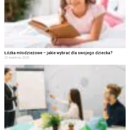
Łóżka młodzieżowe – jakie wybrać dla swojego dziecka?
23 kwietnia, 2020