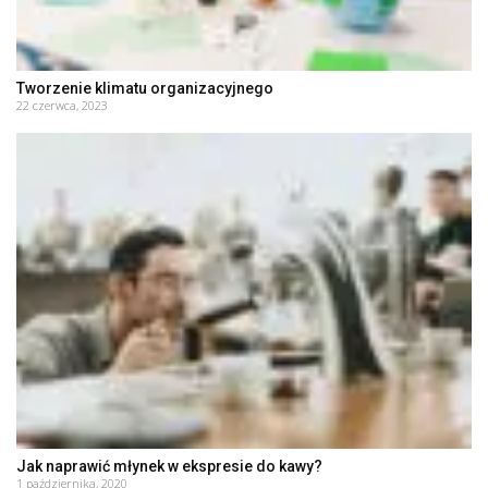
Tworzenie klimatu organizacyjnego
22 czerwca, 2023
Jak naprawić młynek w ekspresie do kawy?
1 października, 2020