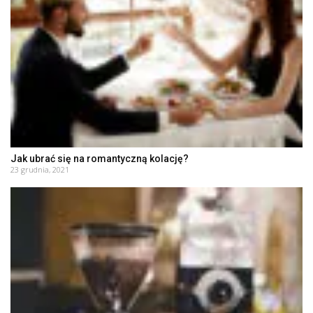
Jak ubrać się na romantyczną kolację?
23 grudnia, 2021