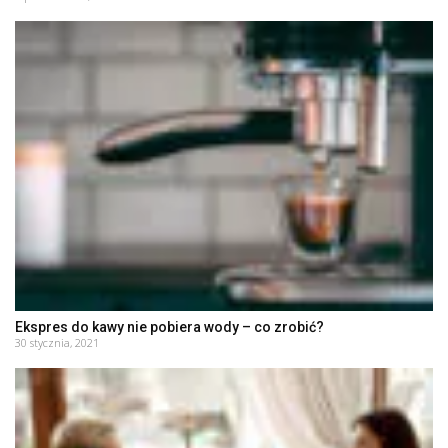
Ekspres do kawy nie pobiera wody – co zrobić?
30 stycznia, 2021