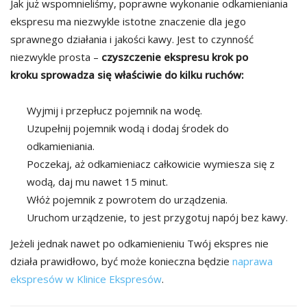
Jak już wspomnieliśmy, poprawne wykonanie odkamieniania
ekspresu ma niezwykle istotne znaczenie dla jego
sprawnego działania i jakości kawy. Jest to czynność
niezwykle prosta –
czyszczenie ekspresu krok po
kroku
sprowadza się właściwie do kilku ruchów:
Wyjmij i przepłucz pojemnik na wodę.
Uzupełnij pojemnik wodą i dodaj środek do
odkamieniania.
Poczekaj, aż odkamieniacz całkowicie wymiesza się z
wodą, daj mu nawet 15 minut.
Włóż pojemnik z powrotem do urządzenia.
Uruchom urządzenie, to jest przygotuj napój bez kawy.
Jeżeli jednak nawet po odkamienieniu Twój ekspres nie
działa prawidłowo, być może konieczna będzie
naprawa
ekspresów w Klinice Ekspresów
.