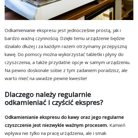
Odkamienianie ekspresu jest jednocześnie prostą, jak i
bardzo ważną czynnością. Dzięki temu urządzenie będzie
działało dłużej i za każdym razem otrzymamy przepyszną
kawę. Do pomocy można wykorzystać tabletki i płyny do
czyszczenia, a także przydatne opcje w samym urządzeniu.
Na pewno doskonale sobie z tym zadaniem poradzisz, ale
warto mieć na uwadze pewne kwestie!
Dlaczego należy regularnie
odkamieniać i czyścić ekspres?
Odkamienianie ekspresu do kawy oraz jego regularne
czyszczenie jest niezwykle ważnym procesem.
Kamień
wpływa nie tylko na pracę urządzenia, ale i smak